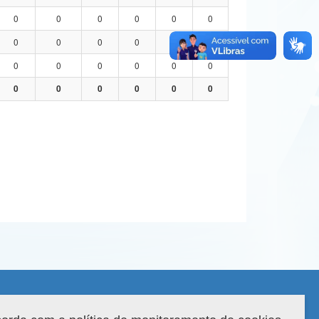
0
0
0
0
0
0
0
0
0
0
0
0
0
0
0
0
0
0
0
0
0
0
0
0