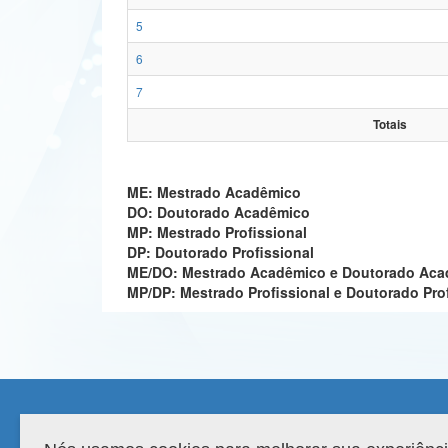
5
6
7
Totais
ME: Mestrado Acadêmico
DO: Doutorado Acadêmico
MP: Mestrado Profissional
DP: Doutorado Profissional
ME/DO: Mestrado Acadêmico e Doutorado Ac
MP/DP: Mestrado Profissional e Doutorado Pro