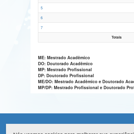
5
6
7
Totais
ME: Mestrado Acadêmico
DO: Doutorado Acadêmico
MP: Mestrado Profissional
DP: Doutorado Profissional
ME/DO: Mestrado Acadêmico e Doutorado Ac
MP/DP: Mestrado Profissional e Doutorado Pro