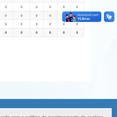
0
0
0
0
0
0
0
0
0
0
0
0
0
0
0
0
0
0
0
0
0
0
0
0