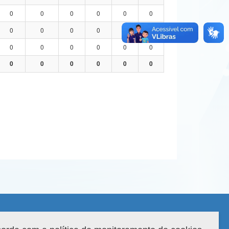
0
0
0
0
0
0
0
0
0
0
0
0
0
0
0
0
0
0
0
0
0
0
0
0