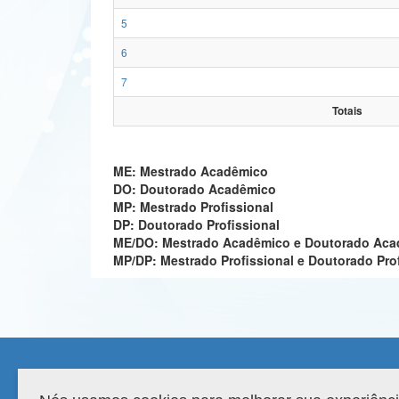
5
6
7
Totais
ME: Mestrado Acadêmico
DO: Doutorado Acadêmico
MP: Mestrado Profissional
DP: Doutorado Profissional
ME/DO: Mestrado Acadêmico e Doutorado Ac
MP/DP: Mestrado Profissional e Doutorado Pro