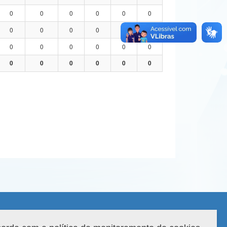
0
0
0
0
0
0
0
0
0
0
0
0
0
0
0
0
0
0
0
0
0
0
0
0