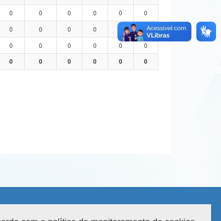
0
0
0
0
0
0
0
0
0
0
0
0
0
0
0
0
0
0
0
0
0
0
0
0