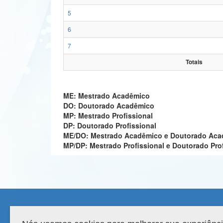
5
6
7
Totais
ME: Mestrado Acadêmico
DO: Doutorado Acadêmico
MP: Mestrado Profissional
DP: Doutorado Profissional
ME/DO: Mestrado Acadêmico e Doutorado Ac
MP/DP: Mestrado Profissional e Doutorado Pro