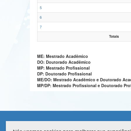
5
6
7
Totais
ME: Mestrado Acadêmico
DO: Doutorado Acadêmico
MP: Mestrado Profissional
DP: Doutorado Profissional
ME/DO: Mestrado Acadêmico e Doutorado Ac
MP/DP: Mestrado Profissional e Doutorado Pro