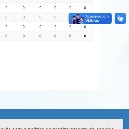
0
0
0
0
0
0
0
0
0
0
0
0
0
0
0
0
0
0
0
0
0
0
0
0