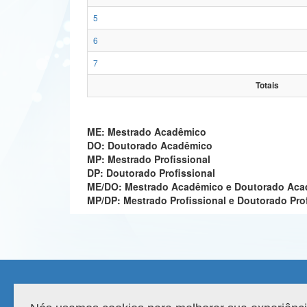
5
6
7
Totais
ME: Mestrado Acadêmico
DO: Doutorado Acadêmico
MP: Mestrado Profissional
DP: Doutorado Profissional
ME/DO: Mestrado Acadêmico e Doutorado Ac
MP/DP: Mestrado Profissional e Doutorado Pro