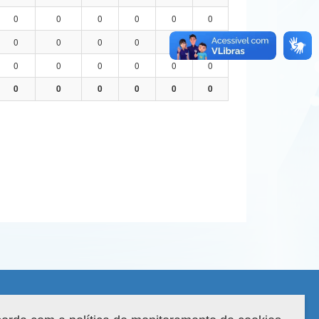
0
0
0
0
0
0
0
0
0
0
0
0
0
0
0
0
0
0
0
0
0
0
0
0