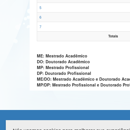
5
6
7
Totais
ME: Mestrado Acadêmico
DO: Doutorado Acadêmico
MP: Mestrado Profissional
DP: Doutorado Profissional
ME/DO: Mestrado Acadêmico e Doutorado Ac
MP/DP: Mestrado Profissional e Doutorado Pro