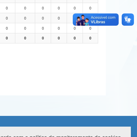
0
0
0
0
0
0
0
0
0
0
0
0
0
0
0
0
0
0
0
0
0
0
0
0