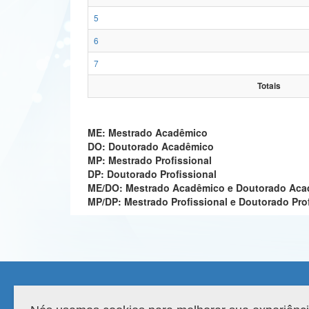
5
6
7
Totais
ME: Mestrado Acadêmico
DO: Doutorado Acadêmico
MP: Mestrado Profissional
DP: Doutorado Profissional
ME/DO: Mestrado Acadêmico e Doutorado Ac
MP/DP: Mestrado Profissional e Doutorado Pro