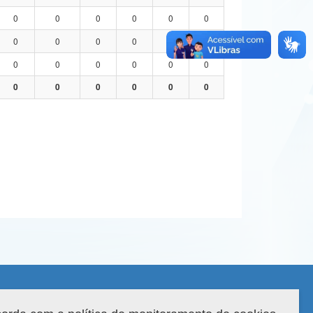
0
0
0
0
0
0
0
0
0
0
0
0
0
0
0
0
0
0
0
0
0
0
0
0