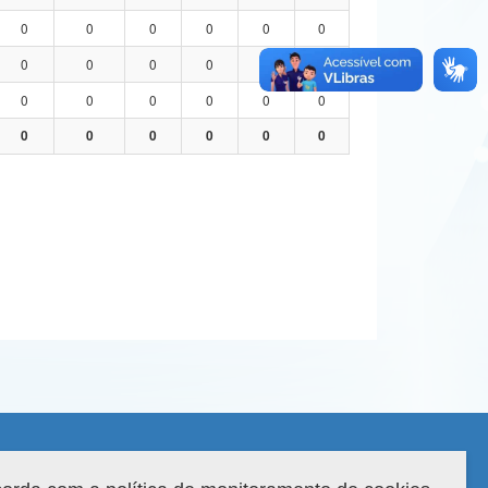
0
0
0
0
0
0
0
0
0
0
0
0
0
0
0
0
0
0
0
0
0
0
0
0