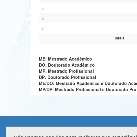
5
6
7
Totais
ME: Mestrado Acadêmico
DO: Doutorado Acadêmico
MP: Mestrado Profissional
DP: Doutorado Profissional
ME/DO: Mestrado Acadêmico e Doutorado Ac
MP/DP: Mestrado Profissional e Doutorado Pro