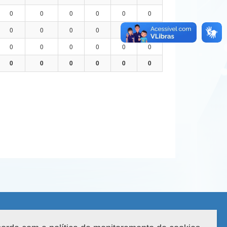
0
0
0
0
0
0
0
0
0
0
0
0
0
0
0
0
0
0
0
0
0
0
0
0