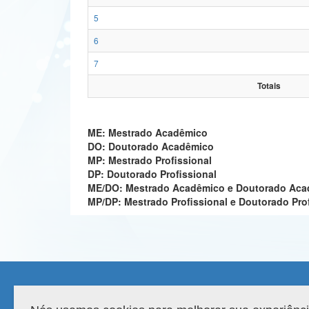
5
6
7
Totais
ME: Mestrado Acadêmico
DO: Doutorado Acadêmico
MP: Mestrado Profissional
DP: Doutorado Profissional
ME/DO: Mestrado Acadêmico e Doutorado Ac
MP/DP: Mestrado Profissional e Doutorado Pro