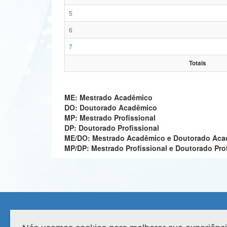
5
6
7
Totais
ME: Mestrado Acadêmico
DO: Doutorado Acadêmico
MP: Mestrado Profissional
DP: Doutorado Profissional
ME/DO: Mestrado Acadêmico e Doutorado Ac
MP/DP: Mestrado Profissional e Doutorado Pro