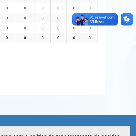
0
0
0
0
0
0
0
0
0
0
0
0
0
0
0
0
0
0
0
0
0
0
0
0