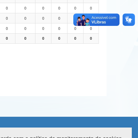
0
0
0
0
0
0
0
0
0
0
0
0
0
0
0
0
0
0
0
0
0
0
0
0