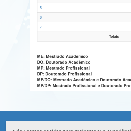
5
6
7
Totais
ME: Mestrado Acadêmico
DO: Doutorado Acadêmico
MP: Mestrado Profissional
DP: Doutorado Profissional
ME/DO: Mestrado Acadêmico e Doutorado Ac
MP/DP: Mestrado Profissional e Doutorado Pro