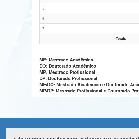
5
6
7
Totais
ME: Mestrado Acadêmico
DO: Doutorado Acadêmico
MP: Mestrado Profissional
DP: Doutorado Profissional
ME/DO: Mestrado Acadêmico e Doutorado Ac
MP/DP: Mestrado Profissional e Doutorado Pro