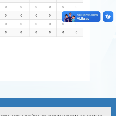
0
0
0
0
0
0
0
0
0
0
0
0
0
0
0
0
0
0
0
0
0
0
0
0