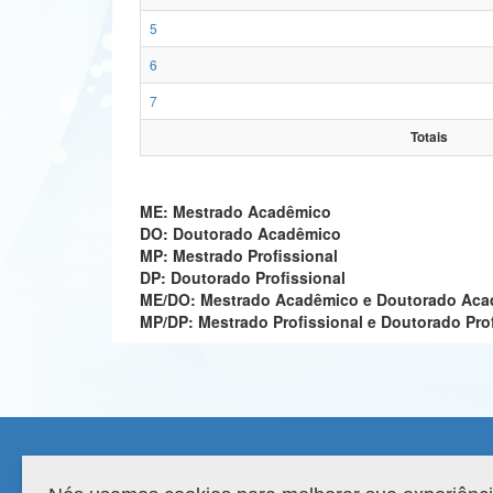
5
6
7
Totais
ME: Mestrado Acadêmico
DO: Doutorado Acadêmico
MP: Mestrado Profissional
DP: Doutorado Profissional
ME/DO: Mestrado Acadêmico e Doutorado Ac
MP/DP: Mestrado Profissional e Doutorado Pro