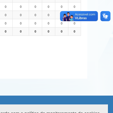
0
0
0
0
0
0
0
0
0
0
0
0
0
0
0
0
0
0
0
0
0
0
0
0