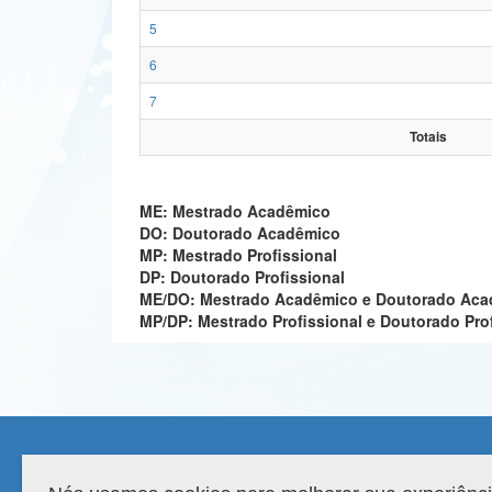
5
6
7
Totais
ME: Mestrado Acadêmico
DO: Doutorado Acadêmico
MP: Mestrado Profissional
DP: Doutorado Profissional
ME/DO: Mestrado Acadêmico e Doutorado Ac
MP/DP: Mestrado Profissional e Doutorado Pro