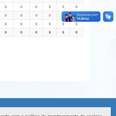
0
0
0
0
0
0
0
0
0
0
0
0
0
0
0
0
0
0
0
0
0
0
0
0