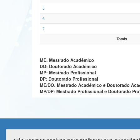
5
6
7
Totais
ME: Mestrado Acadêmico
DO: Doutorado Acadêmico
MP: Mestrado Profissional
DP: Doutorado Profissional
ME/DO: Mestrado Acadêmico e Doutorado Ac
MP/DP: Mestrado Profissional e Doutorado Pro