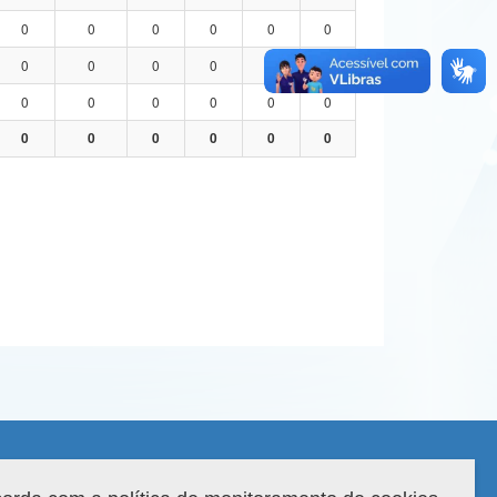
0
0
0
0
0
0
0
0
0
0
0
0
0
0
0
0
0
0
0
0
0
0
0
0