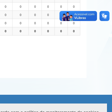
0
0
0
0
0
0
0
0
0
0
0
0
0
0
0
0
0
0
0
0
0
0
0
0