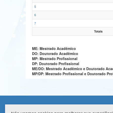
5
6
7
Totais
ME: Mestrado Acadêmico
DO: Doutorado Acadêmico
MP: Mestrado Profissional
DP: Doutorado Profissional
ME/DO: Mestrado Acadêmico e Doutorado Ac
MP/DP: Mestrado Profissional e Doutorado Pro