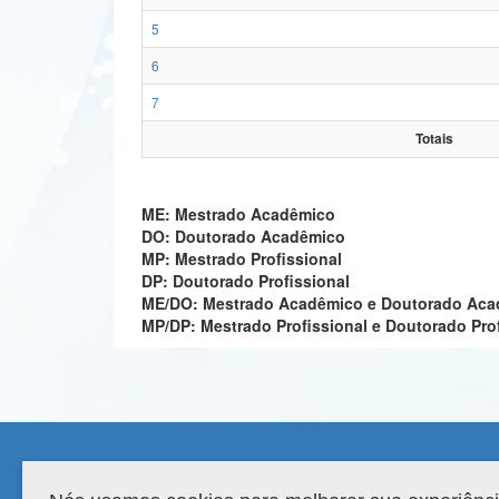
5
6
7
Totais
ME: Mestrado Acadêmico
DO: Doutorado Acadêmico
MP: Mestrado Profissional
DP: Doutorado Profissional
ME/DO: Mestrado Acadêmico e Doutorado Ac
MP/DP: Mestrado Profissional e Doutorado Pro