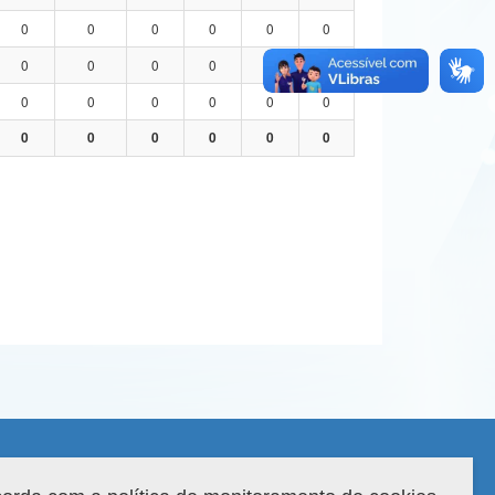
0
0
0
0
0
0
0
0
0
0
0
0
0
0
0
0
0
0
0
0
0
0
0
0