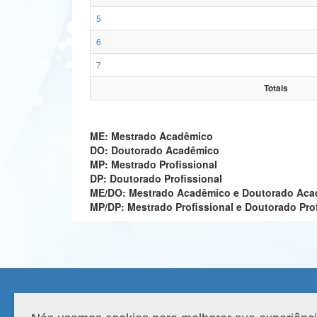
5
6
7
Totais
ME: Mestrado Acadêmico
DO: Doutorado Acadêmico
MP: Mestrado Profissional
DP: Doutorado Profissional
ME/DO: Mestrado Acadêmico e Doutorado Ac
MP/DP: Mestrado Profissional e Doutorado Pro