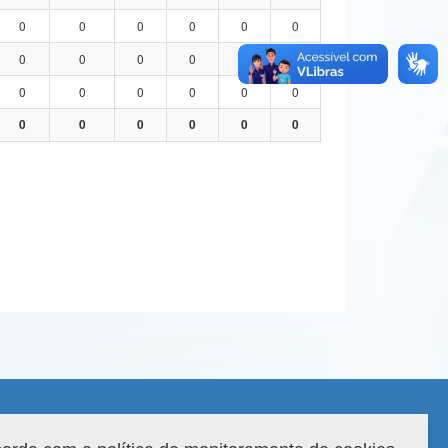
0
0
0
0
0
0
0
0
0
0
0
0
0
0
0
0
0
0
0
0
0
0
0
0