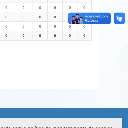
0
0
0
0
0
0
0
0
0
0
0
0
0
0
0
0
0
0
0
0
0
0
0
0