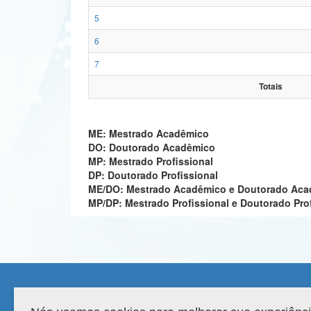
5
6
7
Totais
ME: Mestrado Acadêmico
DO: Doutorado Acadêmico
MP: Mestrado Profissional
DP: Doutorado Profissional
ME/DO: Mestrado Acadêmico e Doutorado Ac
MP/DP: Mestrado Profissional e Doutorado Pro