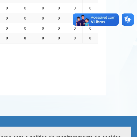
0
0
0
0
0
0
0
0
0
0
0
0
0
0
0
0
0
0
0
0
0
0
0
0