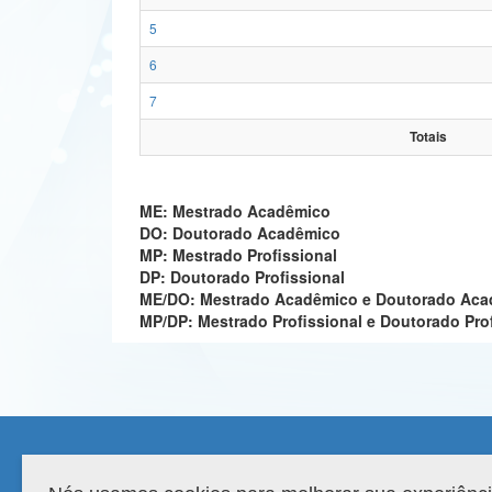
5
6
7
Totais
ME: Mestrado Acadêmico
DO: Doutorado Acadêmico
MP: Mestrado Profissional
DP: Doutorado Profissional
ME/DO: Mestrado Acadêmico e Doutorado Ac
MP/DP: Mestrado Profissional e Doutorado Pro