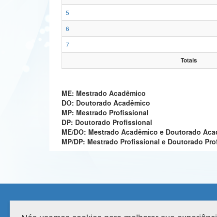
5
6
7
Totais
ME: Mestrado Acadêmico
DO: Doutorado Acadêmico
MP: Mestrado Profissional
DP: Doutorado Profissional
ME/DO: Mestrado Acadêmico e Doutorado Ac
MP/DP: Mestrado Profissional e Doutorado Pro