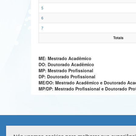
5
6
7
Totais
ME: Mestrado Acadêmico
DO: Doutorado Acadêmico
MP: Mestrado Profissional
DP: Doutorado Profissional
ME/DO: Mestrado Acadêmico e Doutorado Ac
MP/DP: Mestrado Profissional e Doutorado Pro