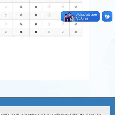
0
0
0
0
0
0
0
0
0
0
0
0
0
0
0
0
0
0
0
0
0
0
0
0