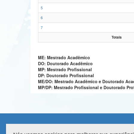
5
6
7
Totais
ME: Mestrado Acadêmico
DO: Doutorado Acadêmico
MP: Mestrado Profissional
DP: Doutorado Profissional
ME/DO: Mestrado Acadêmico e Doutorado Ac
MP/DP: Mestrado Profissional e Doutorado Pro