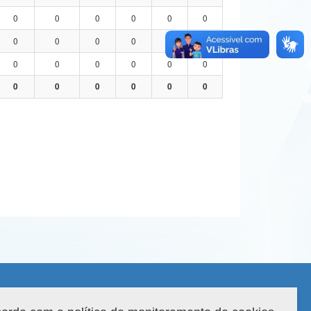
0
0
0
0
0
0
0
0
0
0
0
0
0
0
0
0
0
0
0
0
0
0
0
0