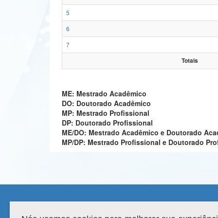
5
6
7
Totais
ME: Mestrado Acadêmico
DO: Doutorado Acadêmico
MP: Mestrado Profissional
DP: Doutorado Profissional
ME/DO: Mestrado Acadêmico e Doutorado Ac
MP/DP: Mestrado Profissional e Doutorado Pro