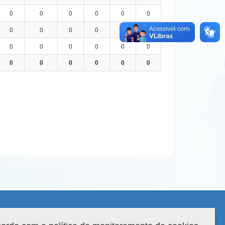
0
0
0
0
0
0
0
0
0
0
0
0
0
0
0
0
0
0
0
0
0
0
0
0