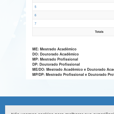
5
6
7
Totais
ME: Mestrado Acadêmico
DO: Doutorado Acadêmico
MP: Mestrado Profissional
DP: Doutorado Profissional
ME/DO: Mestrado Acadêmico e Doutorado Ac
MP/DP: Mestrado Profissional e Doutorado Pro