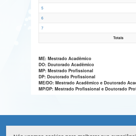
5
6
7
Totais
ME: Mestrado Acadêmico
DO: Doutorado Acadêmico
MP: Mestrado Profissional
DP: Doutorado Profissional
ME/DO: Mestrado Acadêmico e Doutorado Ac
MP/DP: Mestrado Profissional e Doutorado Pro