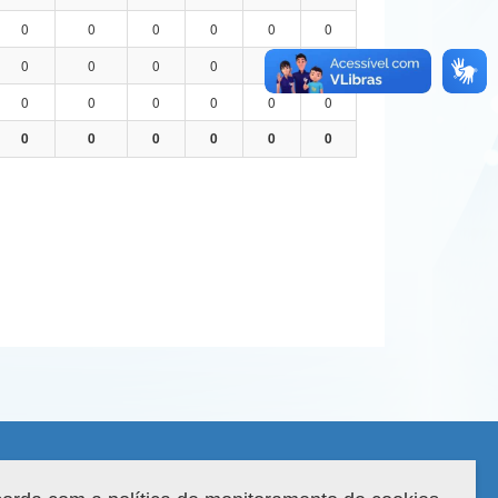
0
0
0
0
0
0
0
0
0
0
0
0
0
0
0
0
0
0
0
0
0
0
0
0