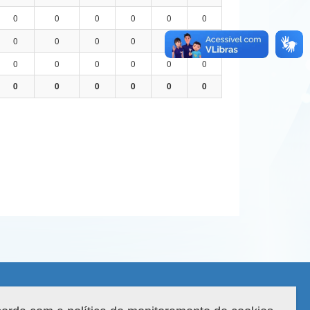
0
0
0
0
0
0
0
0
0
0
0
0
0
0
0
0
0
0
0
0
0
0
0
0