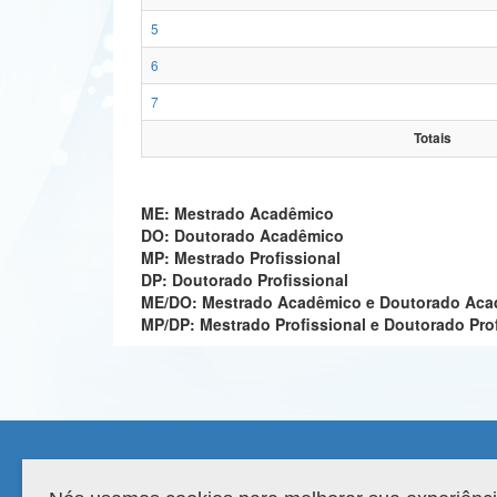
5
6
7
Totais
ME: Mestrado Acadêmico
DO: Doutorado Acadêmico
MP: Mestrado Profissional
DP: Doutorado Profissional
ME/DO: Mestrado Acadêmico e Doutorado Ac
MP/DP: Mestrado Profissional e Doutorado Pro