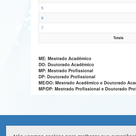
5
6
7
Totais
ME: Mestrado Acadêmico
DO: Doutorado Acadêmico
MP: Mestrado Profissional
DP: Doutorado Profissional
ME/DO: Mestrado Acadêmico e Doutorado Ac
MP/DP: Mestrado Profissional e Doutorado Pro