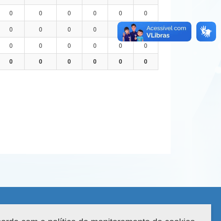
0
0
0
0
0
0
0
0
0
0
0
0
0
0
0
0
0
0
0
0
0
0
0
0