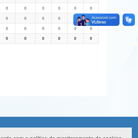
0
0
0
0
0
0
0
0
0
0
0
0
0
0
0
0
0
0
0
0
0
0
0
0