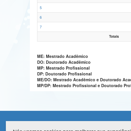
5
6
7
Totais
ME: Mestrado Acadêmico
DO: Doutorado Acadêmico
MP: Mestrado Profissional
DP: Doutorado Profissional
ME/DO: Mestrado Acadêmico e Doutorado Ac
MP/DP: Mestrado Profissional e Doutorado Pro