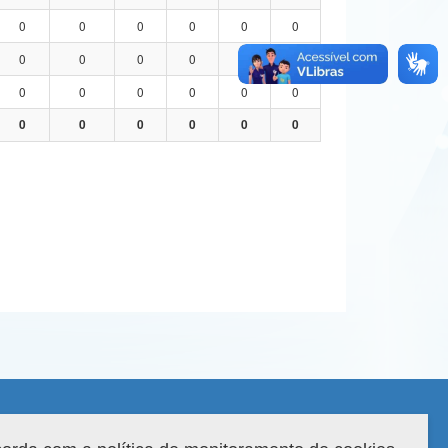
0
0
0
0
0
0
0
0
0
0
0
0
0
0
0
0
0
0
0
0
0
0
0
0