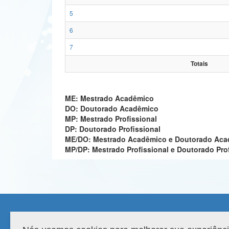
5
6
7
Totais
ME: Mestrado Acadêmico
DO: Doutorado Acadêmico
MP: Mestrado Profissional
DP: Doutorado Profissional
ME/DO: Mestrado Acadêmico e Doutorado Ac
MP/DP: Mestrado Profissional e Doutorado Pro