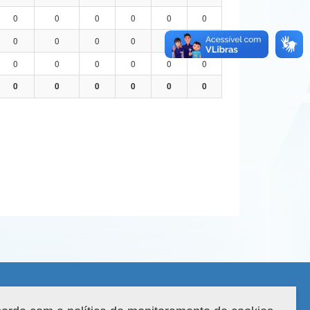
0
0
0
0
0
0
0
0
0
0
0
0
0
0
0
0
0
0
0
0
0
0
0
0