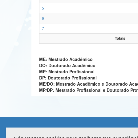
5
6
7
Totais
ME: Mestrado Acadêmico
DO: Doutorado Acadêmico
MP: Mestrado Profissional
DP: Doutorado Profissional
ME/DO: Mestrado Acadêmico e Doutorado Ac
MP/DP: Mestrado Profissional e Doutorado Pro