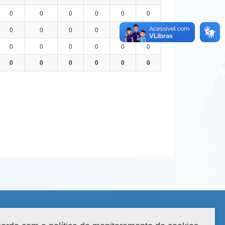
0
0
0
0
0
0
0
0
0
0
0
0
0
0
0
0
0
0
0
0
0
0
0
0