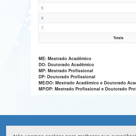
5
6
7
Totais
ME: Mestrado Acadêmico
DO: Doutorado Acadêmico
MP: Mestrado Profissional
DP: Doutorado Profissional
ME/DO: Mestrado Acadêmico e Doutorado Ac
MP/DP: Mestrado Profissional e Doutorado Pro