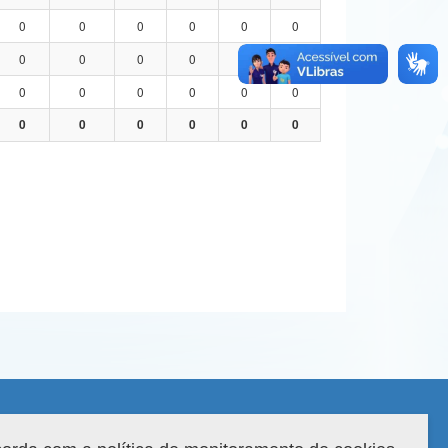
0
0
0
0
0
0
0
0
0
0
0
0
0
0
0
0
0
0
0
0
0
0
0
0