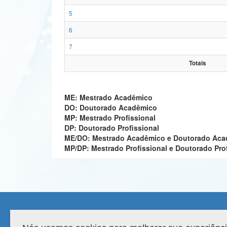
5
6
7
Totais
ME: Mestrado Acadêmico
DO: Doutorado Acadêmico
MP: Mestrado Profissional
DP: Doutorado Profissional
ME/DO: Mestrado Acadêmico e Doutorado Ac
MP/DP: Mestrado Profissional e Doutorado Pro