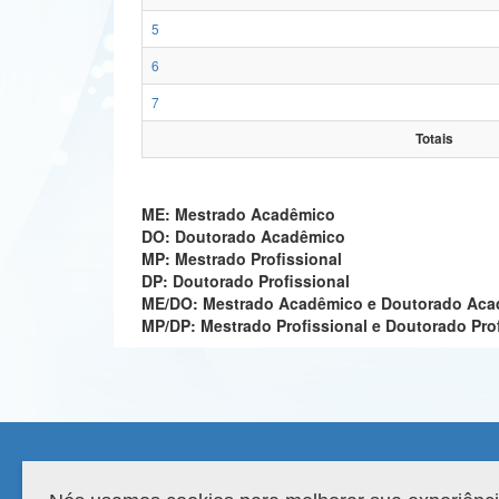
5
6
7
Totais
ME: Mestrado Acadêmico
DO: Doutorado Acadêmico
MP: Mestrado Profissional
DP: Doutorado Profissional
ME/DO: Mestrado Acadêmico e Doutorado Ac
MP/DP: Mestrado Profissional e Doutorado Pro