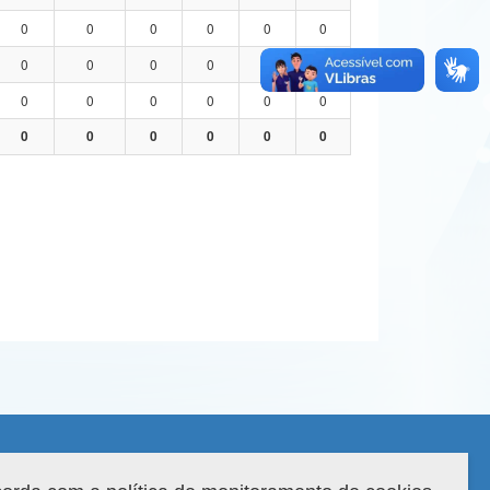
0
0
0
0
0
0
0
0
0
0
0
0
0
0
0
0
0
0
0
0
0
0
0
0