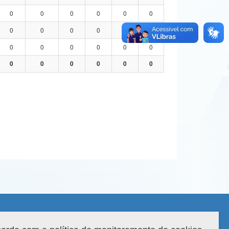
0
0
0
0
0
0
0
0
0
0
0
0
0
0
0
0
0
0
0
0
0
0
0
0