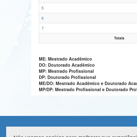
5
6
7
Totais
ME: Mestrado Acadêmico
DO: Doutorado Acadêmico
MP: Mestrado Profissional
DP: Doutorado Profissional
ME/DO: Mestrado Acadêmico e Doutorado Ac
MP/DP: Mestrado Profissional e Doutorado Pro