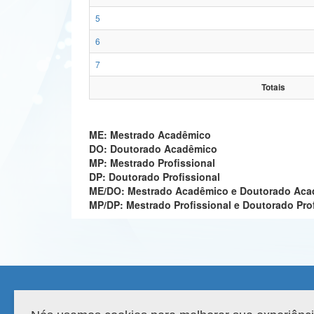
5
6
7
Totais
ME: Mestrado Acadêmico
DO: Doutorado Acadêmico
MP: Mestrado Profissional
DP: Doutorado Profissional
ME/DO: Mestrado Acadêmico e Doutorado Ac
MP/DP: Mestrado Profissional e Doutorado Pro