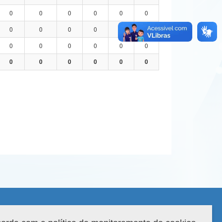
0
0
0
0
0
0
0
0
0
0
0
0
0
0
0
0
0
0
0
0
0
0
0
0