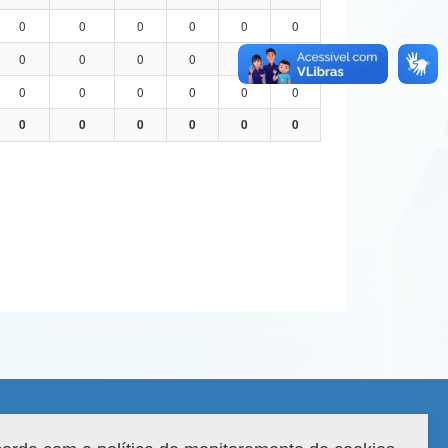
0
0
0
0
0
0
0
0
0
0
0
0
0
0
0
0
0
0
0
0
0
0
0
0