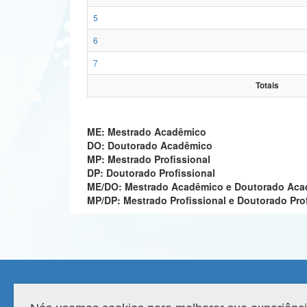
5
6
7
Totais
ME: Mestrado Acadêmico
DO: Doutorado Acadêmico
MP: Mestrado Profissional
DP: Doutorado Profissional
ME/DO: Mestrado Acadêmico e Doutorado Ac
MP/DP: Mestrado Profissional e Doutorado Pro