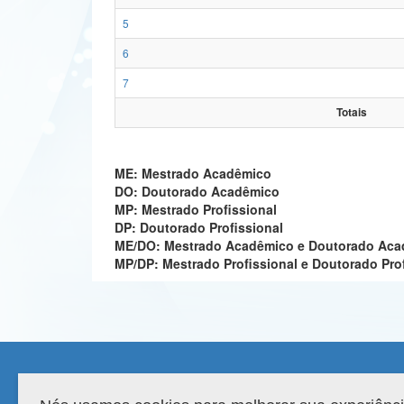
5
6
7
Totais
ME: Mestrado Acadêmico
DO: Doutorado Acadêmico
MP: Mestrado Profissional
DP: Doutorado Profissional
ME/DO: Mestrado Acadêmico e Doutorado Ac
MP/DP: Mestrado Profissional e Doutorado Pro