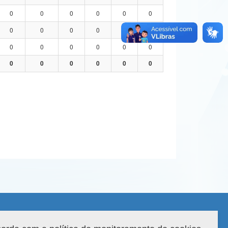
0
0
0
0
0
0
0
0
0
0
0
0
0
0
0
0
0
0
0
0
0
0
0
0