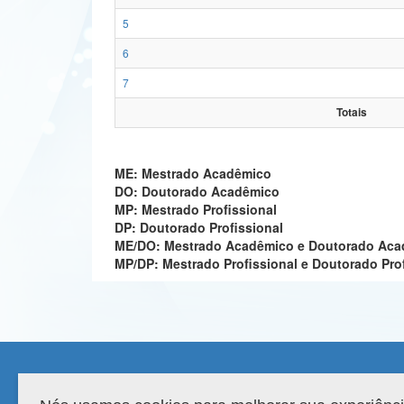
5
6
7
Totais
ME: Mestrado Acadêmico
DO: Doutorado Acadêmico
MP: Mestrado Profissional
DP: Doutorado Profissional
ME/DO: Mestrado Acadêmico e Doutorado Ac
MP/DP: Mestrado Profissional e Doutorado Pro