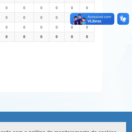
0
0
0
0
0
0
0
0
0
0
0
0
0
0
0
0
0
0
0
0
0
0
0
0