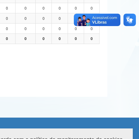
0
0
0
0
0
0
0
0
0
0
0
0
0
0
0
0
0
0
0
0
0
0
0
0