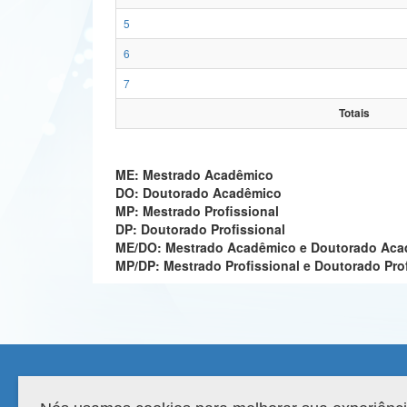
5
6
7
Totais
ME: Mestrado Acadêmico
DO: Doutorado Acadêmico
MP: Mestrado Profissional
DP: Doutorado Profissional
ME/DO: Mestrado Acadêmico e Doutorado Ac
MP/DP: Mestrado Profissional e Doutorado Pro