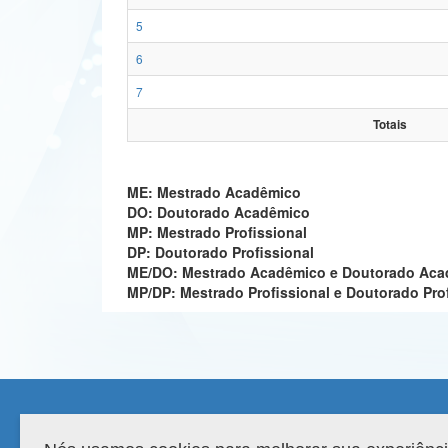
5
6
7
Totais
ME: Mestrado Acadêmico
DO: Doutorado Acadêmico
MP: Mestrado Profissional
DP: Doutorado Profissional
ME/DO: Mestrado Acadêmico e Doutorado Ac
MP/DP: Mestrado Profissional e Doutorado Pro