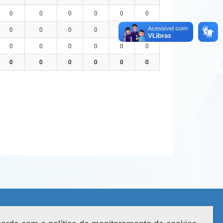
0
0
0
0
0
0
0
0
0
0
0
0
0
0
0
0
0
0
0
0
0
0
0
0