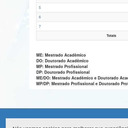
5
6
7
Totais
ME: Mestrado Acadêmico
DO: Doutorado Acadêmico
MP: Mestrado Profissional
DP: Doutorado Profissional
ME/DO: Mestrado Acadêmico e Doutorado Ac
MP/DP: Mestrado Profissional e Doutorado Pro