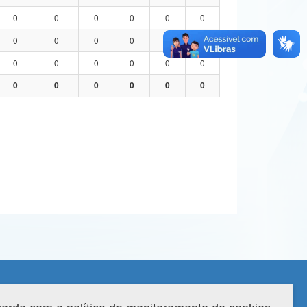
0
0
0
0
0
0
0
0
0
0
0
0
0
0
0
0
0
0
0
0
0
0
0
0