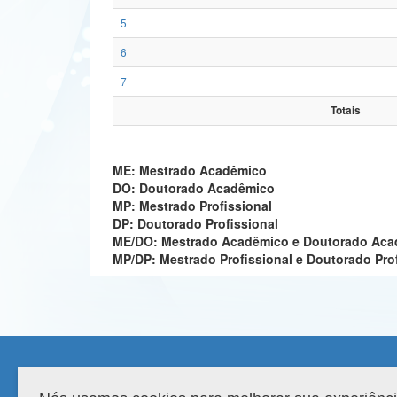
5
6
7
Totais
ME: Mestrado Acadêmico
DO: Doutorado Acadêmico
MP: Mestrado Profissional
DP: Doutorado Profissional
ME/DO: Mestrado Acadêmico e Doutorado Ac
MP/DP: Mestrado Profissional e Doutorado Pro