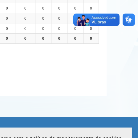
0
0
0
0
0
0
0
0
0
0
0
0
0
0
0
0
0
0
0
0
0
0
0
0