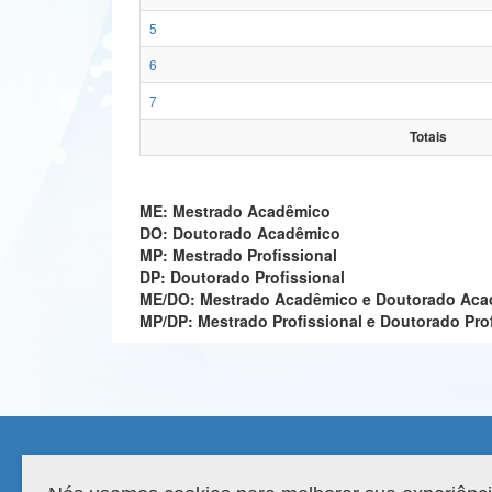
5
6
7
Totais
ME: Mestrado Acadêmico
DO: Doutorado Acadêmico
MP: Mestrado Profissional
DP: Doutorado Profissional
ME/DO: Mestrado Acadêmico e Doutorado Ac
MP/DP: Mestrado Profissional e Doutorado Pro