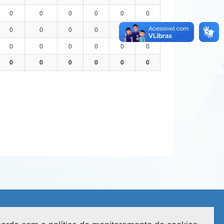
0
0
0
0
0
0
0
0
0
0
0
0
0
0
0
0
0
0
0
0
0
0
0
0