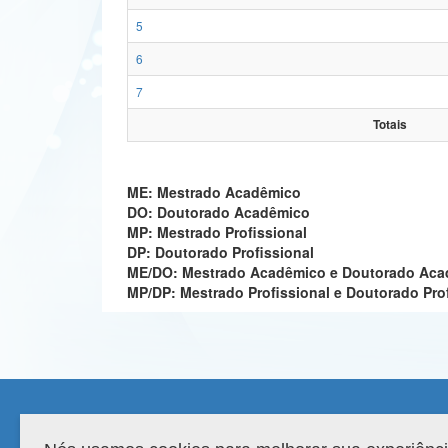
5
6
7
Totais
ME: Mestrado Acadêmico
DO: Doutorado Acadêmico
MP: Mestrado Profissional
DP: Doutorado Profissional
ME/DO: Mestrado Acadêmico e Doutorado Ac
MP/DP: Mestrado Profissional e Doutorado Pro