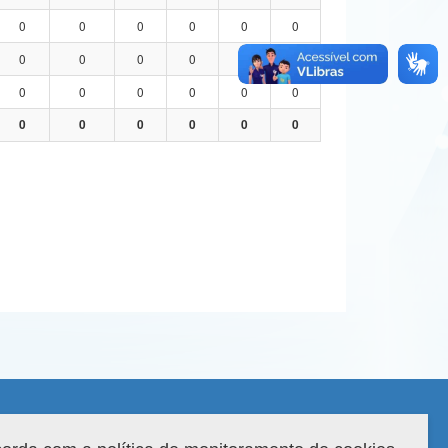
0
0
0
0
0
0
0
0
0
0
0
0
0
0
0
0
0
0
0
0
0
0
0
0