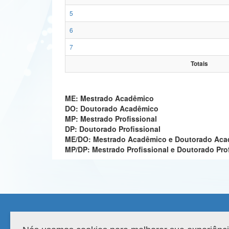
5
6
7
Totais
ME: Mestrado Acadêmico
DO: Doutorado Acadêmico
MP: Mestrado Profissional
DP: Doutorado Profissional
ME/DO: Mestrado Acadêmico e Doutorado Ac
MP/DP: Mestrado Profissional e Doutorado Pro