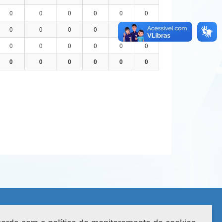
0
0
0
0
0
0
0
0
0
0
0
0
0
0
0
0
0
0
0
0
0
0
0
0