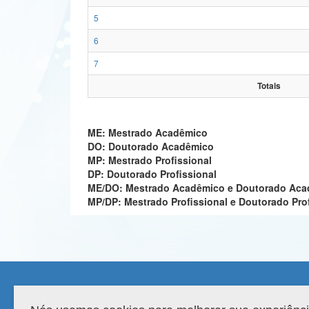
5
6
7
Totais
ME: Mestrado Acadêmico
DO: Doutorado Acadêmico
MP: Mestrado Profissional
DP: Doutorado Profissional
ME/DO: Mestrado Acadêmico e Doutorado Ac
MP/DP: Mestrado Profissional e Doutorado Pro