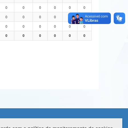
0
0
0
0
0
0
0
0
0
0
0
0
0
0
0
0
0
0
0
0
0
0
0
0