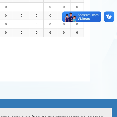
0
0
0
0
0
0
0
0
0
0
0
0
0
0
0
0
0
0
0
0
0
0
0
0