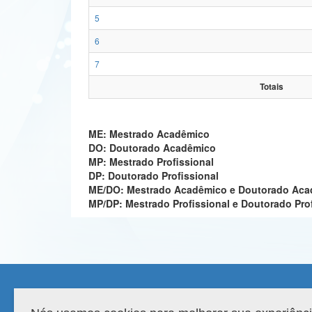
5
6
7
Totais
ME: Mestrado Acadêmico
DO: Doutorado Acadêmico
MP: Mestrado Profissional
DP: Doutorado Profissional
ME/DO: Mestrado Acadêmico e Doutorado Ac
MP/DP: Mestrado Profissional e Doutorado Pro